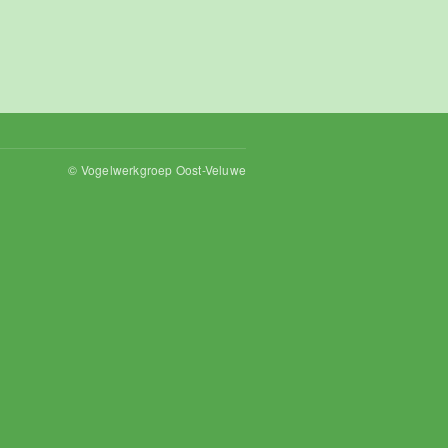
© Vogelwerkgroep Oost-Veluwe