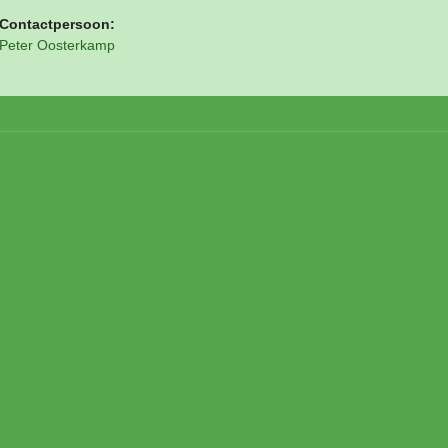
Contactpersoon:
Peter Oosterkamp