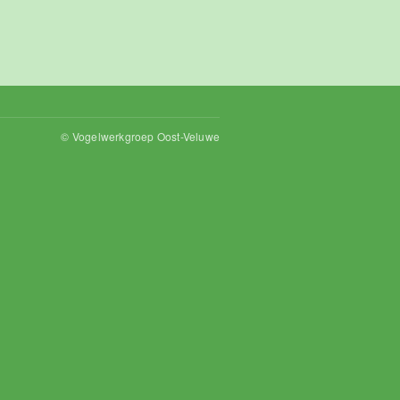
© Vogelwerkgroep Oost-Veluwe