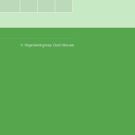
© Vogelwerkgroep Oost-Veluwe